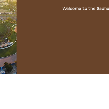
Welcome to the Sadhu 