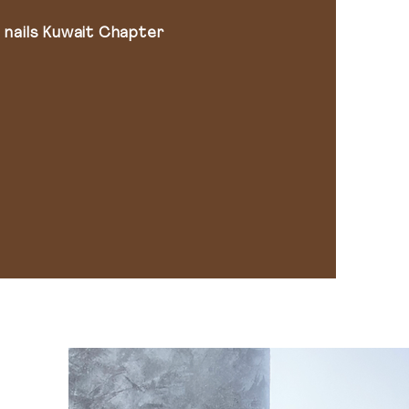
nails Kuwait Chapter